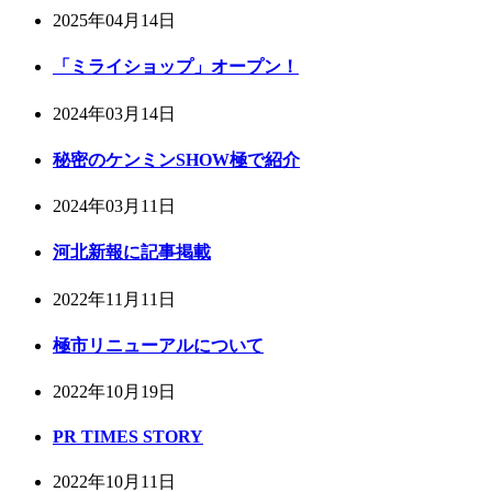
2025年04月14日
「ミライショップ」オープン！
2024年03月14日
秘密のケンミンSHOW極で紹介
2024年03月11日
河北新報に記事掲載
2022年11月11日
極市リニューアルについて
2022年10月19日
PR TIMES STORY
2022年10月11日