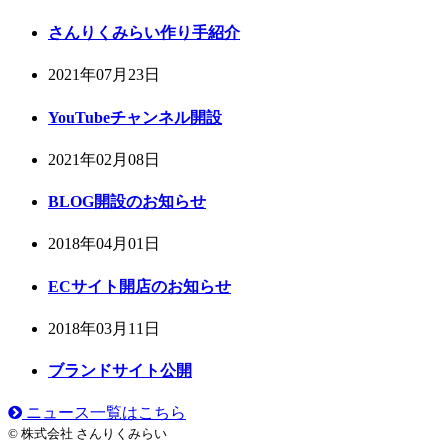
さんりくみらい作り手紹介
2021年07月23日
YouTubeチャンネル開設
2021年02月08日
BLOG開設のお知らせ
2018年04月01日
ECサイト開店のお知らせ
2018年03月11日
ブランドサイト公開
ニュース一覧はこちら
© 株式会社 さんりくみらい